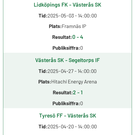
Lidköpings FK - Västerås SK
Tid:
2025-05-03 - 14:00:00
Plats:
Framnäs IP
0 - 4
Resultat:
Publiksiffra:
0
Västerås SK - Segeltorps IF
Tid:
2025-04-27 - 14:00:00
Plats:
Hitachi Energy Arena
2 - 1
Resultat:
Publiksiffra:
0
Tyresö FF - Västerås SK
Tid:
2025-04-20 - 14:00:00