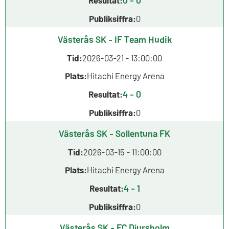
Publiksiffra:
0
Västerås SK - IF Team Hudik
Tid:
2026-03-21 - 13:00:00
Plats:
Hitachi Energy Arena
4 - 0
Resultat:
Publiksiffra:
0
Västerås SK - Sollentuna FK
Tid:
2026-03-15 - 11:00:00
Plats:
Hitachi Energy Arena
4 - 1
Resultat:
Publiksiffra:
0
Västerås SK - FC Djursholm