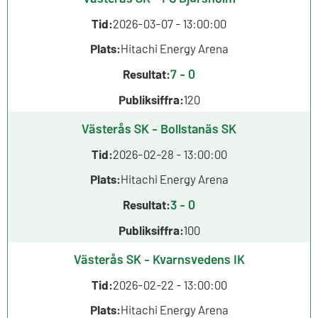
Tid:
2026-03-07 - 13:00:00
Plats:
Hitachi Energy Arena
7 - 0
Resultat:
Publiksiffra:
120
Västerås SK - Bollstanäs SK
Tid:
2026-02-28 - 13:00:00
Plats:
Hitachi Energy Arena
3 - 0
Resultat:
Publiksiffra:
100
Västerås SK - Kvarnsvedens IK
Tid:
2026-02-22 - 13:00:00
Plats:
Hitachi Energy Arena