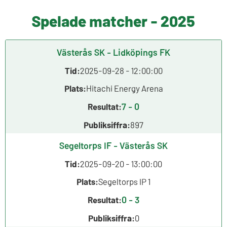
Spelade matcher - 2025
Västerås SK - Lidköpings FK
Tid:
2025-09-28 - 12:00:00
Plats:
Hitachi Energy Arena
7 - 0
Resultat:
Publiksiffra:
897
Segeltorps IF - Västerås SK
Tid:
2025-09-20 - 13:00:00
Plats:
Segeltorps IP 1
0 - 3
Resultat:
Publiksiffra:
0