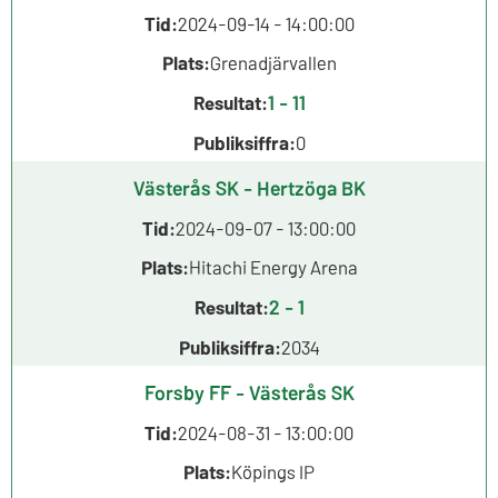
Tid:
2024-09-14 - 14:00:00
Plats:
Grenadjärvallen
1 - 11
Resultat:
Publiksiffra:
0
Västerås SK - Hertzöga BK
Tid:
2024-09-07 - 13:00:00
Plats:
Hitachi Energy Arena
2 - 1
Resultat:
Publiksiffra:
2034
Forsby FF - Västerås SK
Tid:
2024-08-31 - 13:00:00
Plats:
Köpings IP