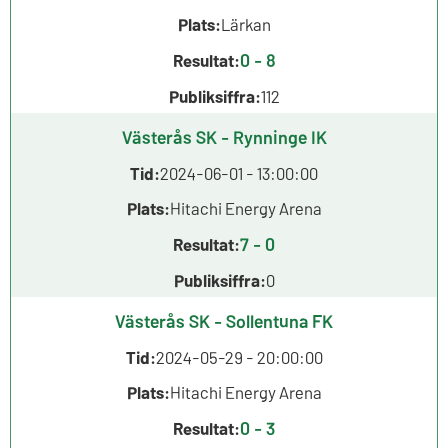
Plats:
Lärkan
0 - 8
Resultat:
Publiksiffra:
112
Västerås SK - Rynninge IK
Tid:
2024-06-01 - 13:00:00
Plats:
Hitachi Energy Arena
7 - 0
Resultat:
Publiksiffra:
0
Västerås SK - Sollentuna FK
Tid:
2024-05-29 - 20:00:00
Plats:
Hitachi Energy Arena
0 - 3
Resultat: