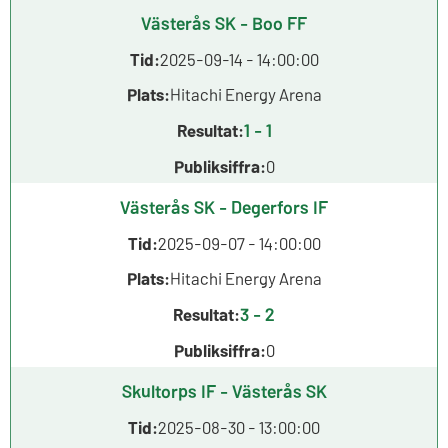
Västerås SK - Boo FF
Tid:
2025-09-14 - 14:00:00
Plats:
Hitachi Energy Arena
1 - 1
Resultat:
Publiksiffra:
0
Västerås SK - Degerfors IF
Tid:
2025-09-07 - 14:00:00
Plats:
Hitachi Energy Arena
3 - 2
Resultat:
Publiksiffra:
0
Skultorps IF - Västerås SK
Tid:
2025-08-30 - 13:00:00