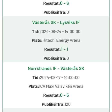
0 - 6
Resultat:
Publiksiffra:
0
Västerås SK - Lysviks IF
Tid:
2024-08-24 - 14:00:00
Plats:
Hitachi Energy Arena
1 - 1
Resultat:
Publiksiffra:
0
Norrstrands IF - Västerås SK
Tid:
2024-08-17 - 14:00:00
Plats:
ICA Maxi Välsviken Arena
0 - 5
Resultat:
Publiksiffra:
120