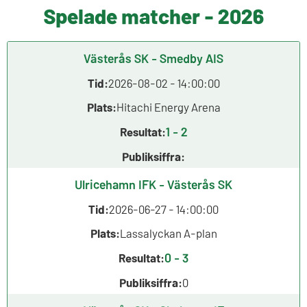
Spelade matcher - 2026
Västerås SK - Smedby AIS
Tid:
2026-08-02 - 14:00:00
Plats:
Hitachi Energy Arena
1 - 2
Resultat:
Publiksiffra:
Ulricehamn IFK - Västerås SK
Tid:
2026-06-27 - 14:00:00
Plats:
Lassalyckan A-plan
0 - 3
Resultat:
Publiksiffra:
0