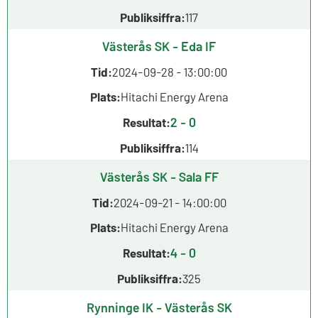
Publiksiffra:
117
Västerås SK - Eda IF
Tid:
2024-09-28 - 13:00:00
Plats:
Hitachi Energy Arena
2 - 0
Resultat:
Publiksiffra:
114
Västerås SK - Sala FF
Tid:
2024-09-21 - 14:00:00
Plats:
Hitachi Energy Arena
4 - 0
Resultat:
Publiksiffra:
325
Rynninge IK - Västerås SK