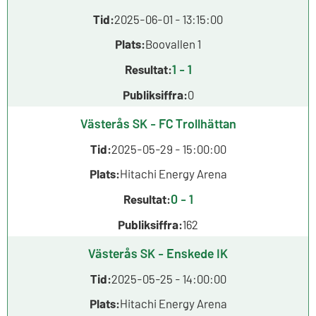
Tid:
2025-06-01 - 13:15:00
Plats:
Boovallen 1
1 - 1
Resultat:
Publiksiffra:
0
Västerås SK - FC Trollhättan
Tid:
2025-05-29 - 15:00:00
Plats:
Hitachi Energy Arena
0 - 1
Resultat:
Publiksiffra:
162
Västerås SK - Enskede IK
Tid:
2025-05-25 - 14:00:00
Plats:
Hitachi Energy Arena