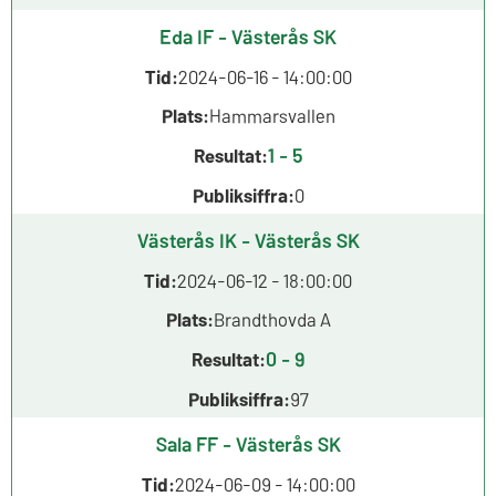
Eda IF - Västerås SK
Tid:
2024-06-16 - 14:00:00
Plats:
Hammarsvallen
1 - 5
Resultat:
Publiksiffra:
0
Västerås IK - Västerås SK
Tid:
2024-06-12 - 18:00:00
Plats:
Brandthovda A
0 - 9
Resultat:
Publiksiffra:
97
Sala FF - Västerås SK
Tid:
2024-06-09 - 14:00:00