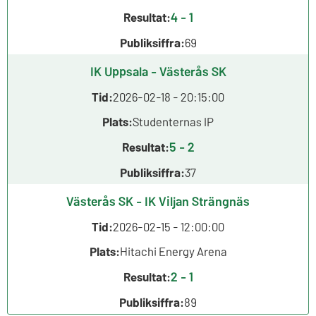
4 - 1
Resultat:
Publiksiffra:
69
IK Uppsala - Västerås SK
Tid:
2026-02-18 - 20:15:00
Plats:
Studenternas IP
5 - 2
Resultat:
Publiksiffra:
37
Västerås SK - IK Viljan Strängnäs
Tid:
2026-02-15 - 12:00:00
Plats:
Hitachi Energy Arena
2 - 1
Resultat:
Publiksiffra:
89