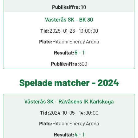
Publiksiffra:
80
Västerås SK - BK 30
Tid:
2025-01-26 - 13:00:00
Plats:
Hitachi Energy Arena
5 - 1
Resultat:
Publiksiffra:
300
Spelade matcher - 2024
Västerås SK - Rävåsens IK Karlskoga
Tid:
2024-10-05 - 14:00:00
Plats:
Hitachi Energy Arena
4 - 1
Resultat: