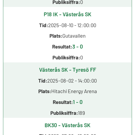
Publiksiffra:
0
P18 IK - Västerås SK
Tid:
2025-08-10 - 12:00:00
Plats:
Gutavallen
3 - 0
Resultat:
Publiksiffra:
0
Västerås SK - Tyresö FF
Tid:
2025-08-02 - 14:00:00
Plats:
Hitachi Energy Arena
1 - 0
Resultat:
Publiksiffra:
189
BK30 - Västerås SK