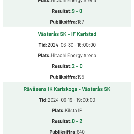
9 - 0
Resultat:
Publiksiffra:
187
Västerås SK - IF Karlstad
Tid:
2024-06-30 - 16:00:00
Plats:
Hitachi Energy Arena
2 - 0
Resultat:
Publiksiffra:
195
Rävåsens IK Karlskoga - Västerås SK
Tid:
2024-06-19 - 19:00:00
Plats:
Kilsta IP
0 - 2
Resultat:
Publiksiffra:
640