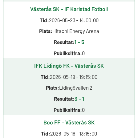
Västerås SK - IF Karlstad Fotboll
Tid:
2026-05-23 - 14:00:00
Plats:
Hitachi Energy Arena
1 - 5
Resultat:
Publiksiffra:
0
IFK Lidingö FK - Västerås SK
Tid:
2026-05-19 - 19:15:00
Plats:
Lidingövallen 2
3 - 1
Resultat:
Publiksiffra:
0
Boo FF - Västerås SK
Tid:
2026-05-16 - 13:15:00