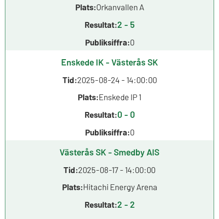
Plats:
Orkanvallen A
2 - 5
Resultat:
Publiksiffra:
0
Enskede IK - Västerås SK
Tid:
2025-08-24 - 14:00:00
Plats:
Enskede IP 1
0 - 0
Resultat:
Publiksiffra:
0
Västerås SK - Smedby AIS
Tid:
2025-08-17 - 14:00:00
Plats:
Hitachi Energy Arena
2 - 2
Resultat: