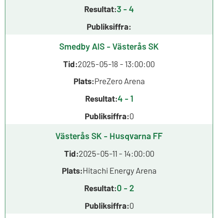
3 - 4
Resultat:
Publiksiffra:
Smedby AIS - Västerås SK
Tid:
2025-05-18 - 13:00:00
Plats:
PreZero Arena
4 - 1
Resultat:
Publiksiffra:
0
Västerås SK - Husqvarna FF
Tid:
2025-05-11 - 14:00:00
Plats:
Hitachi Energy Arena
0 - 2
Resultat:
Publiksiffra:
0