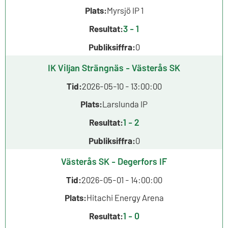
Plats:
Myrsjö IP 1
3 - 1
Resultat:
Publiksiffra:
0
IK Viljan Strängnäs - Västerås SK
Tid:
2026-05-10 - 13:00:00
Plats:
Larslunda IP
1 - 2
Resultat:
Publiksiffra:
0
Västerås SK - Degerfors IF
Tid:
2026-05-01 - 14:00:00
Plats:
Hitachi Energy Arena
1 - 0
Resultat: