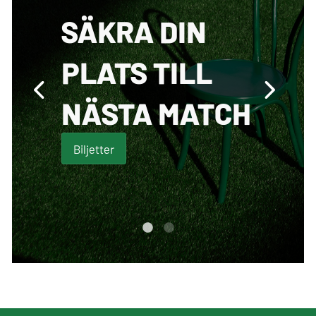
SÄKRA DIN
PLATS TILL
NÄSTA MATCH
Biljetter