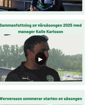
Sammanfattning av vårsäsongen 2025 med
manager Kalle Karlsson
▶
Wernersson summerar starten av säsongen