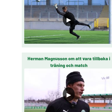
▶
Herman Magnusson om att vara tillbaka i
träning och match
▶