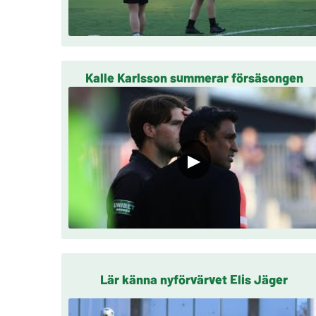
Kalle Karlsson summerar försäsongen
▶
Lär känna nyförvärvet Elis Jäger