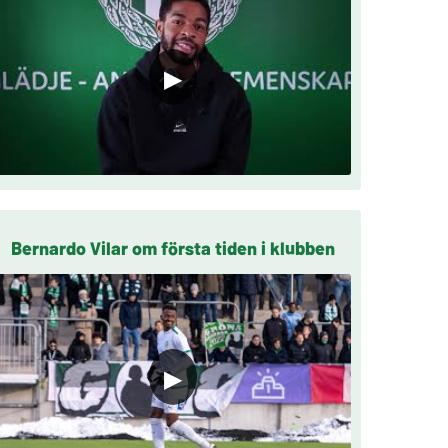
▶
Bernardo Vilar om första tiden i klubben
▶