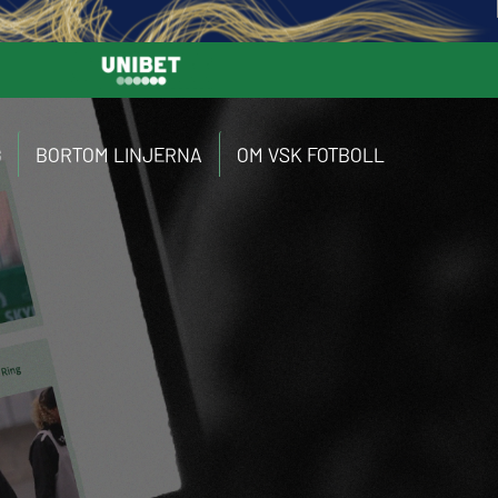
G
BORTOM LINJERNA
OM VSK FOTBOLL