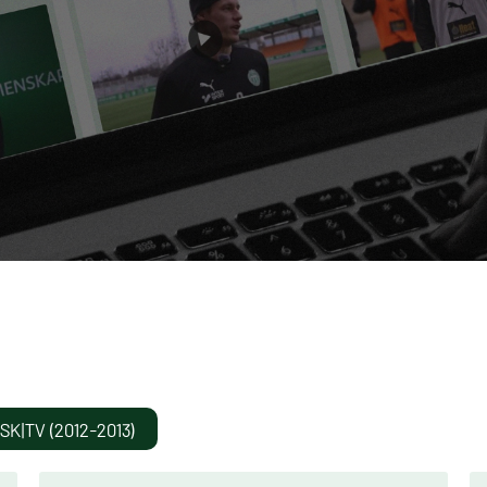
SK|TV (2012-2013)