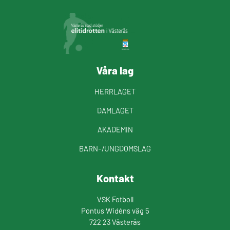
Våra lag
HERRLAGET
DAMLAGET
AKADEMIN
BARN-/UNGDOMSLAG
Kontakt
VSK Fotboll
Pontus Widéns väg 5
722 23 Västerås