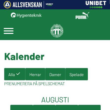
Kalender
Alla
Herrar
Damer
Spelade
PRENUMERERA PÅ SPELSCHEMAT
AUGUSTI