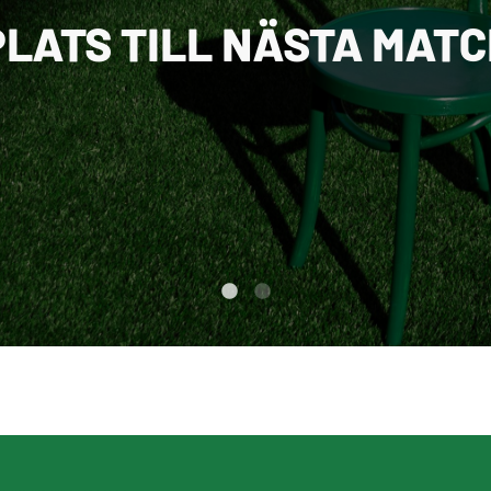
PLATS TILL NÄSTA MAT