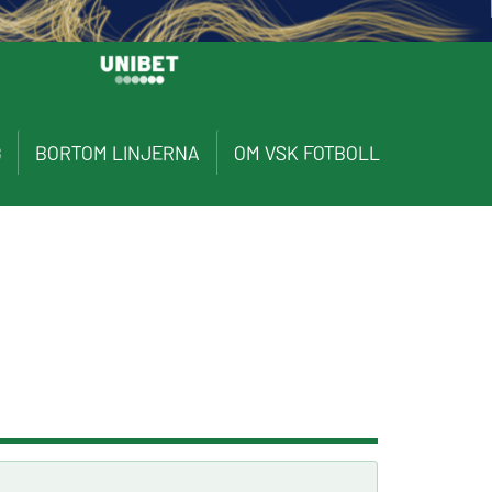
G
BORTOM LINJERNA
OM VSK FOTBOLL