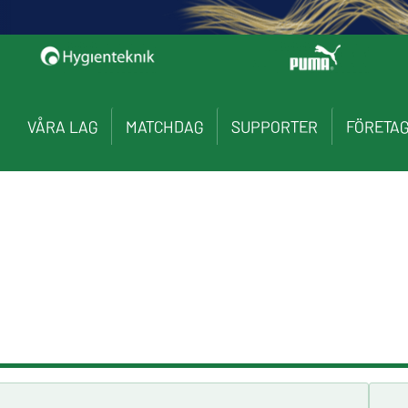
VÅRA LAG
MATCHDAG
SUPPORTER
FÖRETA