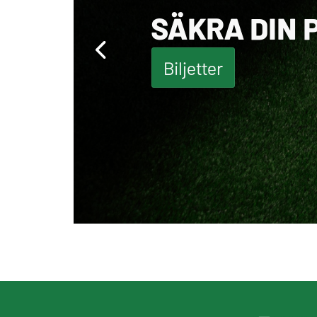
SÄKRA DIN 
Biljetter