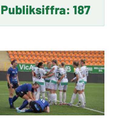
Publiksiffra: 187