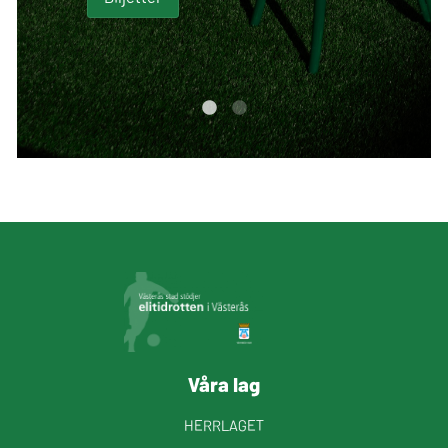
Våra lag
HERRLAGET