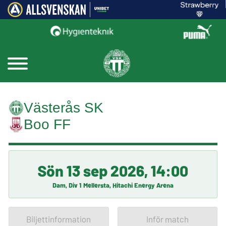
Västerås SK
Boo FF
Sön 13 sep 2026, 14:00
Dam, Div 1 Mellersta, Hitachi Energy Arena
Biljettinformation
Inför match