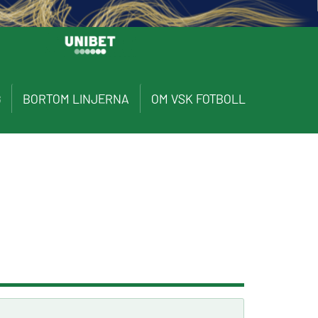
G
BORTOM LINJERNA
OM VSK FOTBOLL