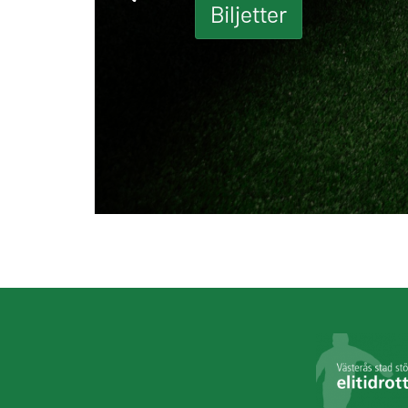
Biljetter