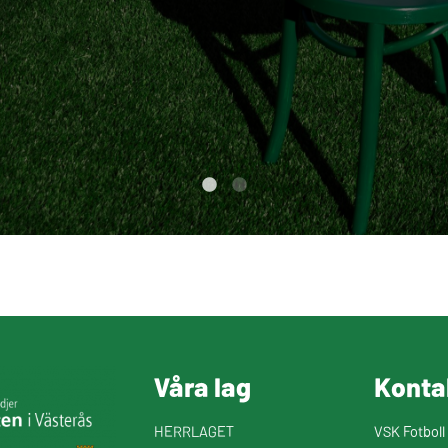
Våra lag
Konta
HERRLAGET
VSK Fotboll