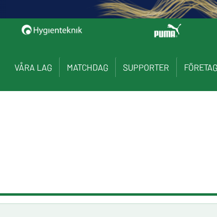
VÅRA LAG
MATCHDAG
SUPPORTER
FÖRETA