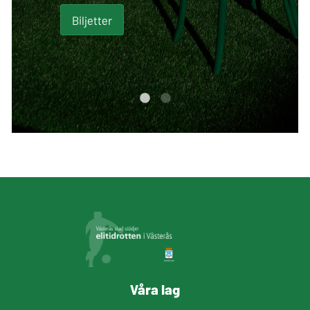
Biljetter
Våra lag