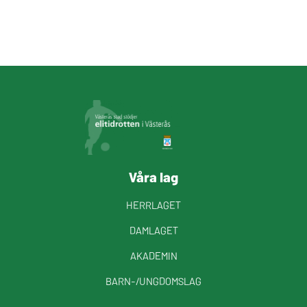
Våra lag
HERRLAGET
DAMLAGET
AKADEMIN
BARN-/UNGDOMSLAG