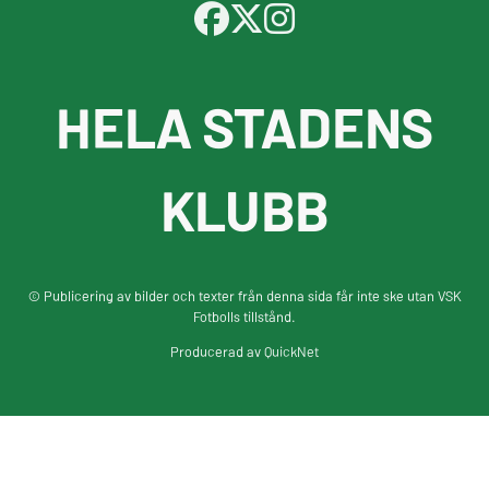
HELA STADENS
KLUBB
© Publicering av bilder och texter från denna sida får inte ske utan VSK
Fotbolls tillstånd.
Producerad av
QuickNet