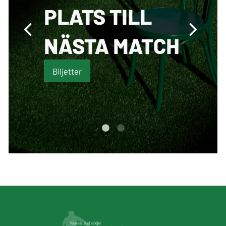
PLATS TILL
NÄSTA MATCH
Biljetter