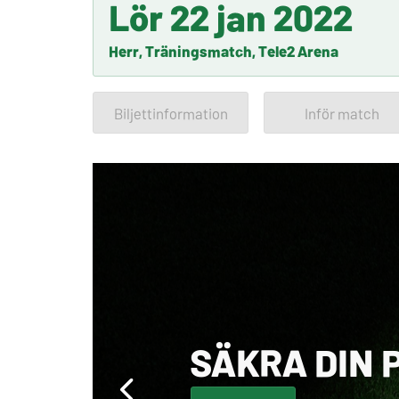
Lör 22 jan 2022
Herr, Träningsmatch, Tele2 Arena
Biljettinformation
Inför match
SÄKRA DIN 