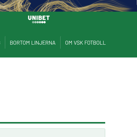
G
BORTOM LINJERNA
OM VSK FOTBOLL