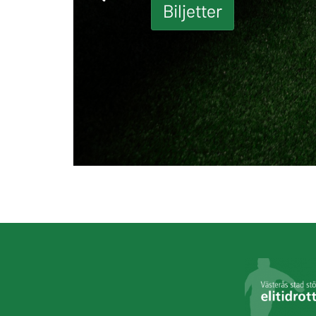
Biljetter