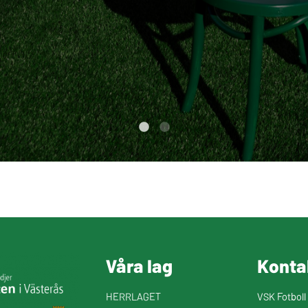
Våra lag
Konta
HERRLAGET
VSK Fotboll