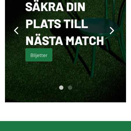
SÄKRA DIN
PLATS TILL
NÄSTA MATCH
Biljetter