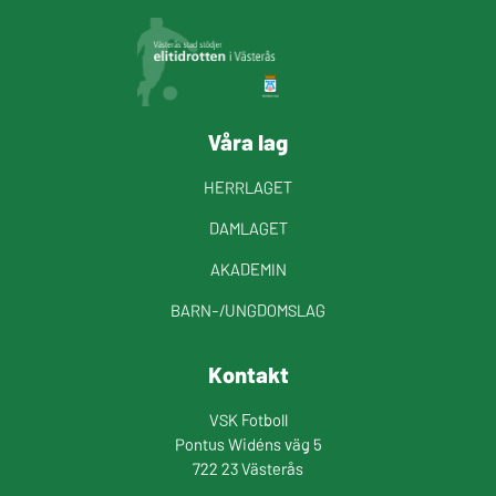
Våra lag
HERRLAGET
DAMLAGET
AKADEMIN
BARN-/UNGDOMSLAG
Kontakt
VSK Fotboll
Pontus Widéns väg 5
722 23 Västerås