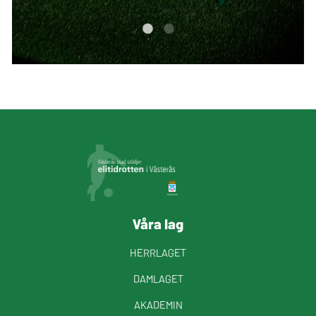
Våra lag
HERRLAGET
DAMLAGET
AKADEMIN