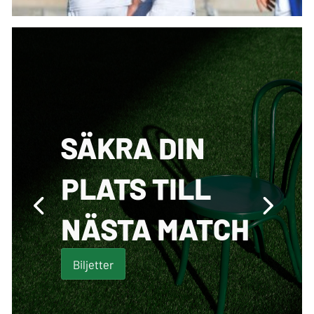
SÄKRA DIN
PLATS TILL
NÄSTA MATCH
Biljetter