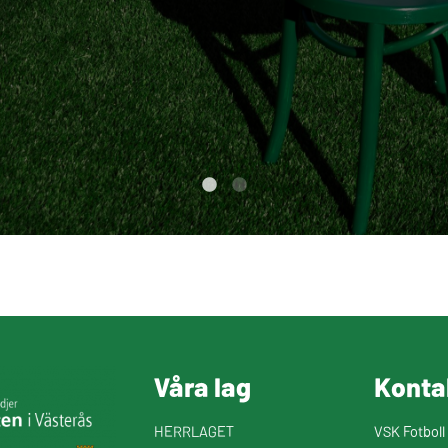
Våra lag
Konta
HERRLAGET
VSK Fotboll