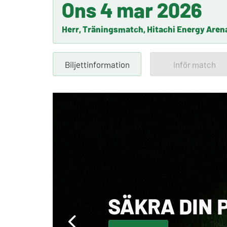
Ons 4 mar 2026
Herr, Träningsmatch, Hitachi Energy Aren
Biljettinformation
Inför match
SÄKRA DIN 