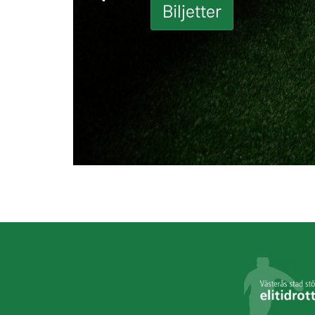
Biljetter