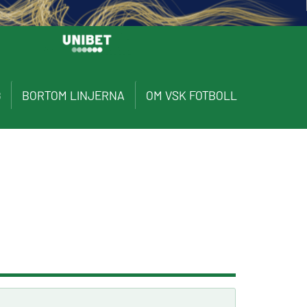
G
BORTOM LINJERNA
OM VSK FOTBOLL