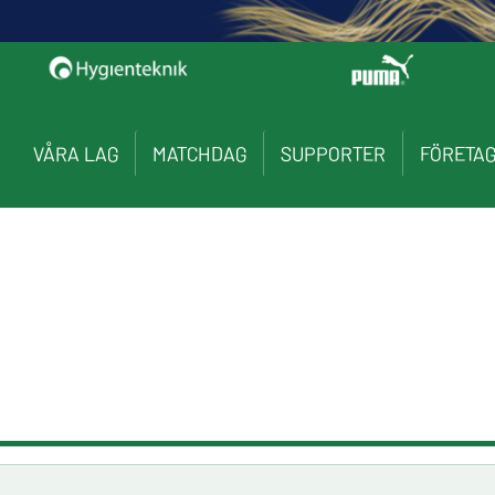
VÅRA LAG
MATCHDAG
SUPPORTER
FÖRETA