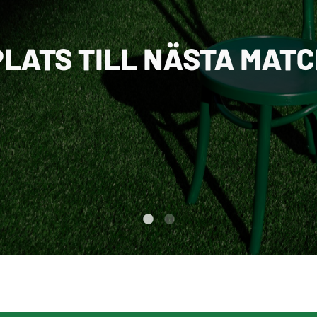
PLATS TILL NÄSTA MAT