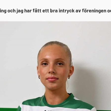
ng och jag har fått ett bra intryck av föreningen o