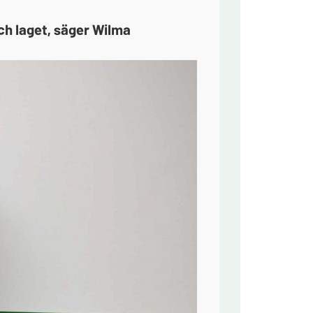
ch laget, säger Wilma