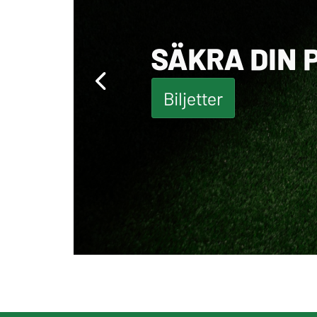
SÄKRA DIN 
Biljetter