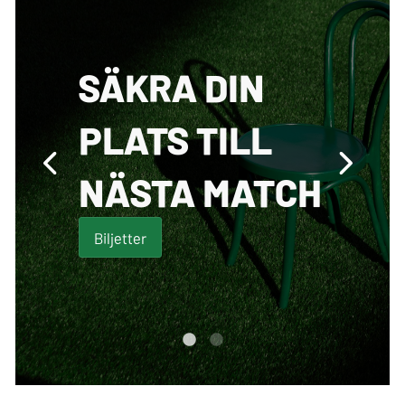
SÄKRA DIN
PLATS TILL
NÄSTA MATCH
Biljetter