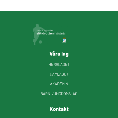
Våra lag
HERRLAGET
DAMLAGET
AKADEMIN
BARN-/UNGDOMSLAG
Kontakt