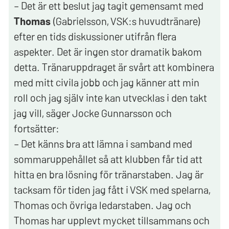
– Det är ett beslut jag tagit gemensamt med
Thomas
(Gabrielsson, VSK:s huvudtränare)
efter en tids diskussioner utifrån flera
aspekter. Det är ingen stor dramatik bakom
detta. Tränaruppdraget är svårt att kombinera
med mitt civila jobb och jag känner att min
roll och jag själv inte kan utvecklas i den takt
jag vill, säger Jocke Gunnarsson och
fortsätter:
– Det känns bra att lämna i samband med
sommaruppehållet så att klubben får tid att
hitta en bra lösning för tränarstaben. Jag är
tacksam för tiden jag fått i VSK med spelarna,
Thomas och övriga ledarstaben. Jag och
Thomas har upplevt mycket tillsammans och