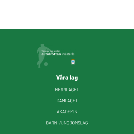
Våra lag
HERRLAGET
DAMLAGET
AKADEMIN
BARN-/UNGDOMSLAG