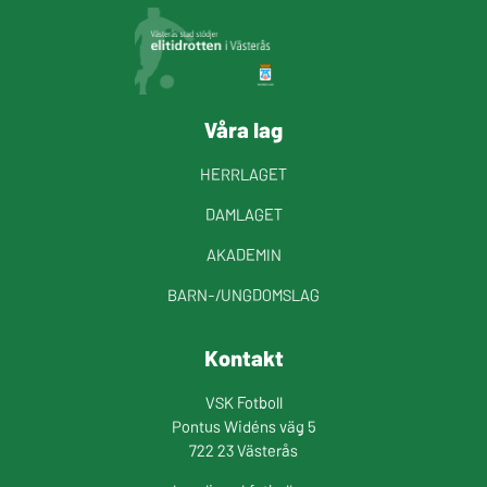
Våra lag
HERRLAGET
DAMLAGET
AKADEMIN
BARN-/UNGDOMSLAG
Kontakt
VSK Fotboll
Pontus Widéns väg 5
722 23 Västerås