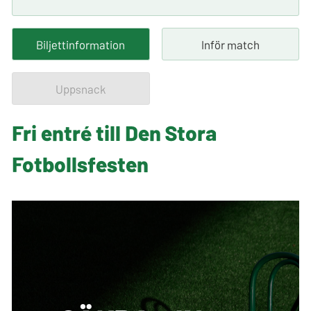
Biljettinformation
Inför match
Uppsnack
Fri entré till Den Stora
Fotbollsfesten