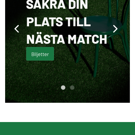
SÄKRA DIN
PLATS TILL
NÄSTA MATCH
Biljetter